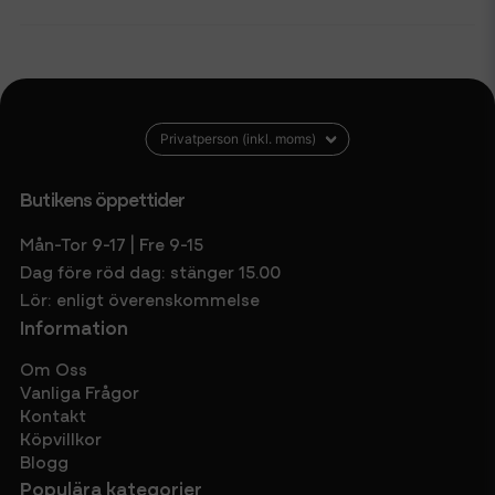
Butikens öppettider
Mån-Tor 9-17 | Fre 9-15
Dag före röd dag: stänger 15.00
Lör: enligt överenskommelse
Information
Om Oss
Vanliga Frågor
Kontakt
Köpvillkor
Blogg
Populära kategorier