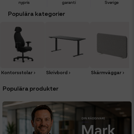
nypris
garanti
Sverige
Populära kategorier
Kontorsstolar
Skrivbord
Skärmväggar
Populära produkter