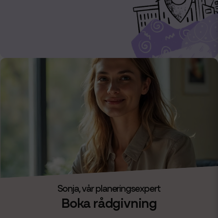
Boka rådgivning