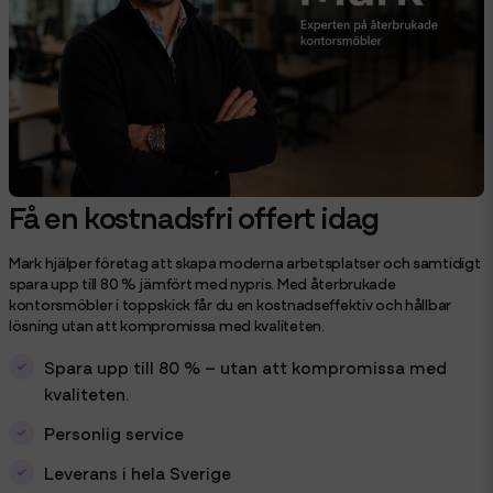
Få en kostnadsfri offert idag
Mark hjälper företag att skapa moderna arbetsplatser och samtidigt
spara upp till 80 % jämfört med nypris. Med återbrukade
kontorsmöbler i toppskick får du en kostnadseffektiv och hållbar
lösning utan att kompromissa med kvaliteten.
Spara upp till 80 % – utan att kompromissa med
kvaliteten.
Personlig service
Leverans i hela Sverige