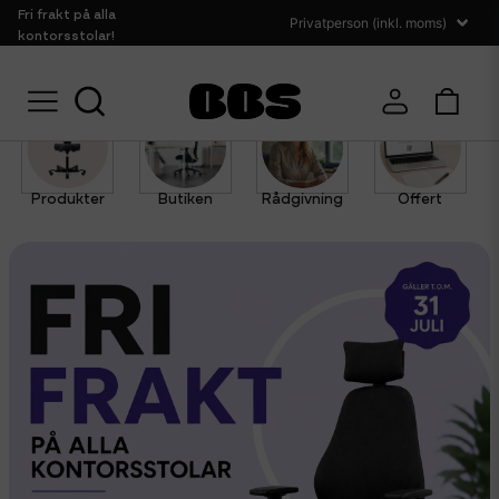
Fri frakt på alla
kontorsstolar!
Produkter
Butiken
Rådgivning
Offert