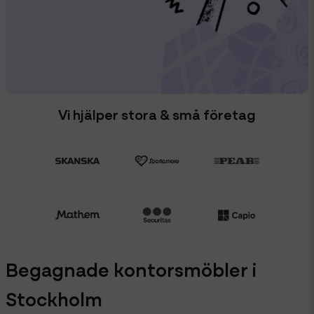
Vi hjälper stora & små företag
Begagnade kontorsmöbler i
Stockholm