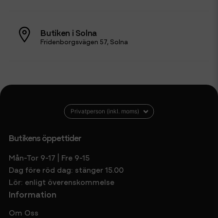
Butiken i Solna
Fridenborgsvägen 57, Solna
Butikens öppettider
Mån-Tor 9-17 | Fre 9-15
Dag före röd dag: stänger 15.00
Lör: enligt överenskommelse
Information
Om Oss