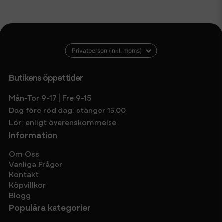
Butikens öppettider
Mån-Tor 9-17 | Fre 9-15
Dag före röd dag: stänger 15.00
Lör: enligt överenskommelse
Information
Om Oss
Vanliga Frågor
Kontakt
Köpvillkor
Blogg
Populära kategorier