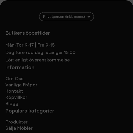
Butikens öppettider
Mån-Tor 9-17 | Fre 9-15
Dag före röd dag: stänger 15.00
Lör: enligt överenskommelse
Information
Om Oss
Vanliga Frågor
Kontakt
Köpvillkor
Blogg
Populära kategorier
Produkter
Sälja Möbler