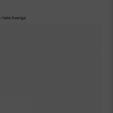
i hela Sverige