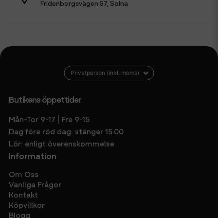
Fridenborgsvägen 57, Solna
Butikens öppettider
Mån-Tor 9-17 | Fre 9-15
Dag före röd dag: stänger 15.00
Lör: enligt överenskommelse
Information
Om Oss
Vanliga Frågor
Kontakt
Köpvillkor
Blogg