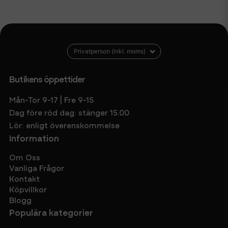
Butikens öppettider
Mån-Tor 9-17 | Fre 9-15
Dag före röd dag: stänger 15.00
Lör: enligt överenskommelse
Information
Om Oss
Vanliga Frågor
Kontakt
Köpvillkor
Blogg
Populära kategorier