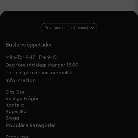
Butikens öppettider
Mån-Tor 9-17 | Fre 9-15
Dag före röd dag: stänger 15.00
Lör: enligt överenskommelse
Information
Om Oss
Vanliga Frågor
Kontakt
Köpvillkor
Blogg
Populära kategorier
Produkter