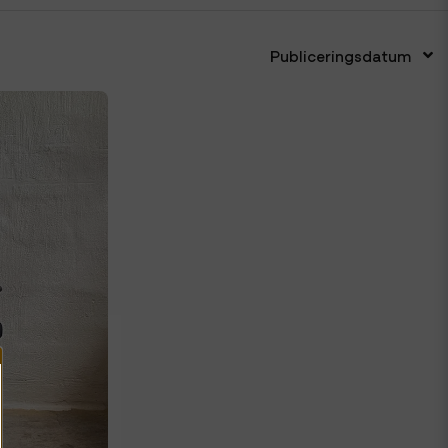
Publiceringsdatum