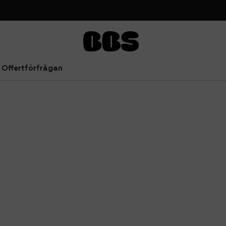
Offertförfrågan