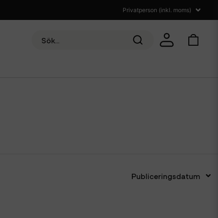
Publiceringsdatum