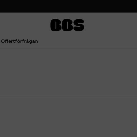
Offertförfrågan