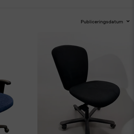
Publiceringsdatum