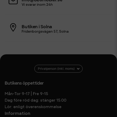
Vi svarar inom 24h
Butiken i Solna
Fridenborgsvägen 57, Solna
Butikens öppettider
Mån-Tor 9-17 | Fre 9-15
Dag före röd dag: stänger 15.00
Lör: enligt överenskommelse
Information