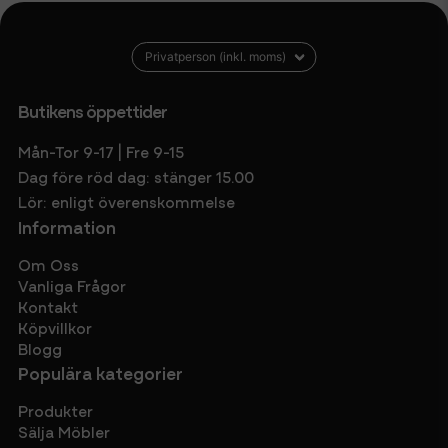
Butikens öppettider
Mån-Tor 9-17 | Fre 9-15
Dag före röd dag: stänger 15.00
Lör: enligt överenskommelse
Information
Om Oss
Vanliga Frågor
Kontakt
Köpvillkor
Blogg
Populära kategorier
Produkter
Sälja Möbler