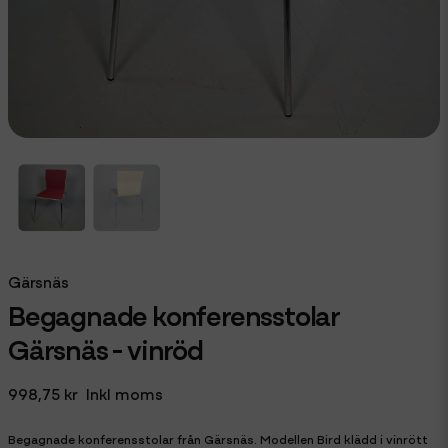
Gärsnäs
Begagnade konferensstolar
Gärsnäs - vinröd
998,75 kr
Inkl moms
Begagnade konferensstolar från Gärsnäs. Modellen Bird klädd i vinrött