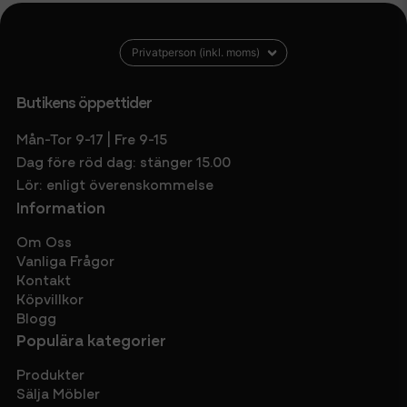
Butikens öppettider
Mån-Tor 9-17 | Fre 9-15
Dag före röd dag: stänger 15.00
Lör: enligt överenskommelse
Information
Om Oss
Vanliga Frågor
Kontakt
Köpvillkor
Blogg
Populära kategorier
Produkter
Sälja Möbler