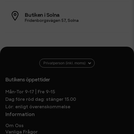
Butiken i Solna
Fridenborgsvägen 57, Solna
Butikens öppettider
Mån-Tor 9-17 | Fre 9-15
Dag före röd dag: stänger 15.00
Lör: enligt överenskommelse
Information
Om Oss
Vanliga Frågor