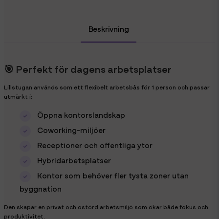
Beskrivning
🎯 Perfekt för dagens arbetsplatser
Lillstugan används som ett flexibelt arbetsbås för 1 person och passar
utmärkt i:
Öppna kontorslandskap
Coworking-miljöer
Receptioner och offentliga ytor
Hybridarbetsplatser
Kontor som behöver fler tysta zoner utan
byggnation
Den skapar en privat och ostörd arbetsmiljö som ökar både fokus och
produktivitet.