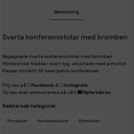
Beskrivning
Svarta konferensstolar med kromben
Begagnade svarta konferensstolar med kromben.
Mötesstolar klädda i svart tyg, utrustade med armstöd.
Passar utmärkt till exempelvis konferensen.
Följ oss på
Facebook
&
Instagram
.
Du kan även prenumerera på vårt
Nyhetsbrev
.
Relaterade kategorier
Produkter
Konferensstolar
Sittmöbler