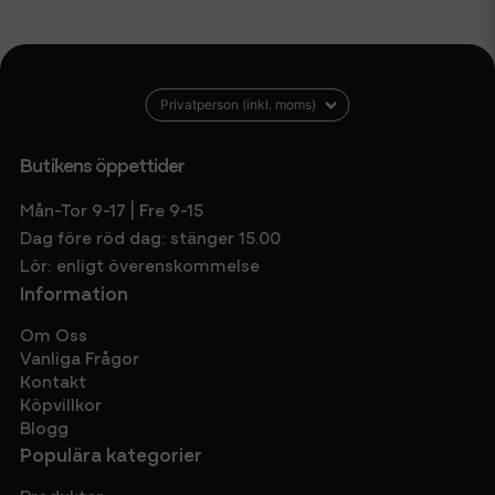
Butikens öppettider
Mån-Tor 9-17 | Fre 9-15
Dag före röd dag: stänger 15.00
Lör: enligt överenskommelse
Information
Om Oss
Vanliga Frågor
Kontakt
Köpvillkor
Blogg
Populära kategorier