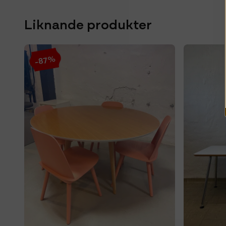
Liknande produkter
-87%