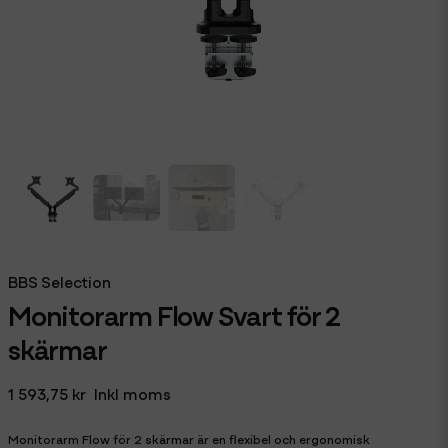
BBS Selection
Monitorarm Flow Svart för 2
skärmar
1 593,75 kr
Inkl moms
Monitorarm Flow för 2 skärmar är en flexibel och ergonomisk