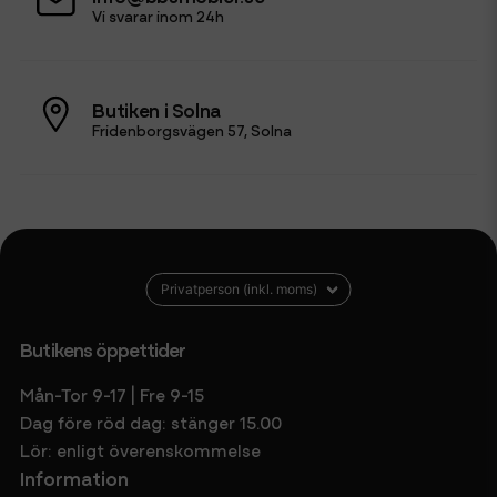
Vi svarar inom 24h
Butiken i Solna
Fridenborgsvägen 57, Solna
Butikens öppettider
Mån-Tor 9-17 | Fre 9-15
Dag före röd dag: stänger 15.00
Lör: enligt överenskommelse
Information