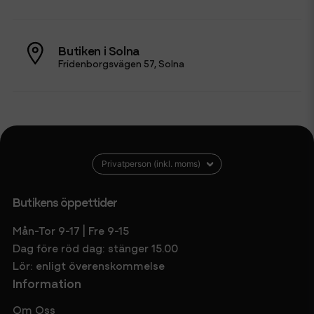
Butiken i Solna
Fridenborgsvägen 57, Solna
Butikens öppettider
Mån-Tor 9-17 | Fre 9-15
Dag före röd dag: stänger 15.00
Lör: enligt överenskommelse
Information
Om Oss