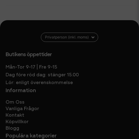
Butikens öppettider
Mån-Tor 9-17 | Fre 9-15
Dag före röd dag: stänger 15.00
Lör: enligt överenskommelse
Information
Om Oss
Vanliga Frågor
Kontakt
Köpvillkor
Blogg
Populära kategorier