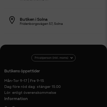
Butiken i Solna
Fridenborgsvägen 57, Solna
Butikens öppettider
Mån-Tor 9-17 | Fre 9-15
Dag före röd dag: stänger 15.00
Lör: enligt överenskommelse
Information