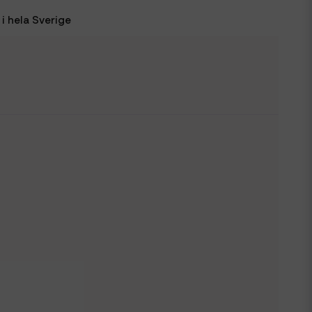
i hela Sverige