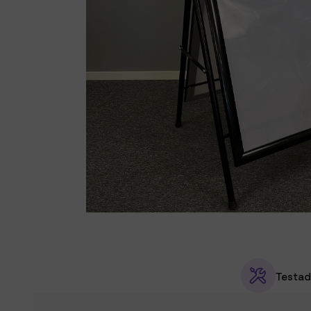
Testad