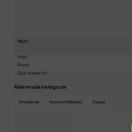
Mått
Höjd
Bredd
Djup mellan fot
Relaterade kategorier
Produkter
Kontorstillbehör
Övrigt