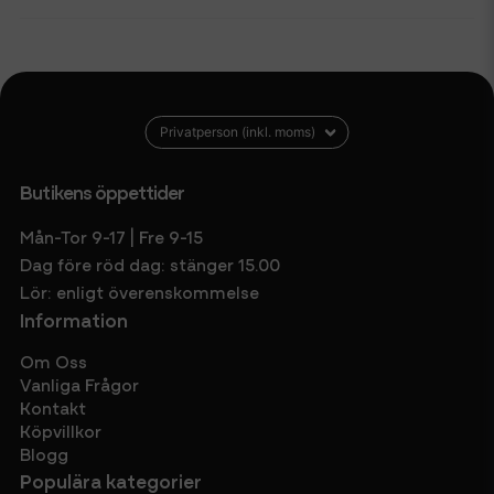
Butikens öppettider
Mån-Tor 9-17 | Fre 9-15
Dag före röd dag: stänger 15.00
Lör: enligt överenskommelse
Information
Om Oss
Vanliga Frågor
Kontakt
Köpvillkor
Blogg
Populära kategorier