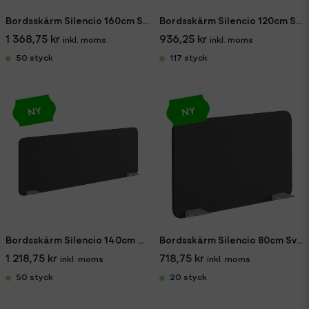
Bordsskärm Silencio 160cm Svart
Bordsskärm Silencio 120cm Svart
1 368,75 kr
936,25 kr
50 styck
117 styck
NY
NY
Bordsskärm Silencio 140cm Svart
Bordsskärm Silencio 80cm Svart
1 218,75 kr
718,75 kr
50 styck
20 styck