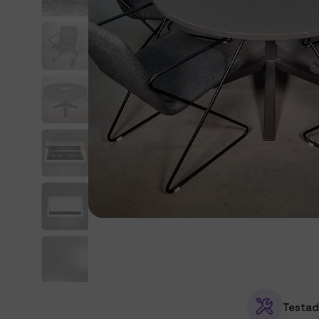
Testad