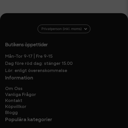
Butikens öppettider
Mån-Tor 9-17 | Fre 9-15
Dag före röd dag: stänger 15.00
Lör: enligt överenskommelse
Information
Om Oss
Vanliga Frågor
Kontakt
Köpvillkor
Blogg
Populära kategorier