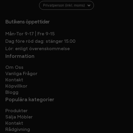
Butikens öppettider
Mån-Tor 9-17 | Fre 9-15
Dag före röd dag: stänger 15.00
Lör: enligt överenskommelse
Information
Om Oss
Vanliga Frågor
Kontakt
Köpvillkor
Blogg
Populära kategorier
Produkter
Sälja Möbler
Kontakt
Rådgivning