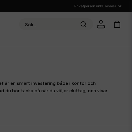
Det är en smart investering både i kontor och
d du bör tänka på när du väljer eluttag, och visar